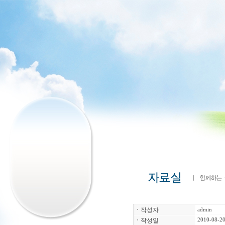
ㆍ
작성자
admin
ㆍ
작성일
2010-08-20